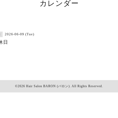
カレンダー
2026-06-09 (Tue)
日
休日
©2026
Hair Salon BARON (バロン)
. All Rights Reserved.