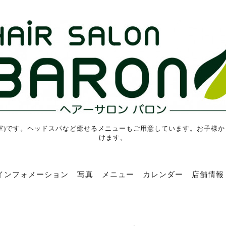
室)です。ヘッドスパなど癒せるメニューもご用意しています。お子様
けます。
インフォメーション
写真
メニュー
カレンダー
店舗情報