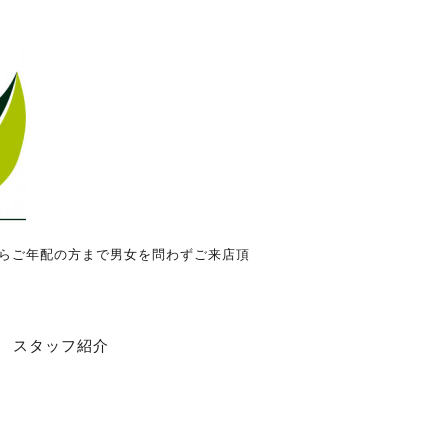
からご年配の方まで男女を問わずご来店頂
スタッフ紹介