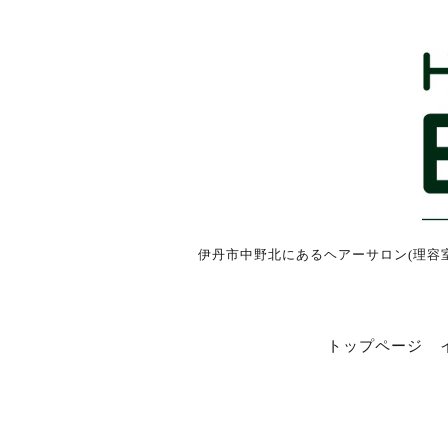
伊丹市中野北にあるヘアーサロン(理容
トップページ