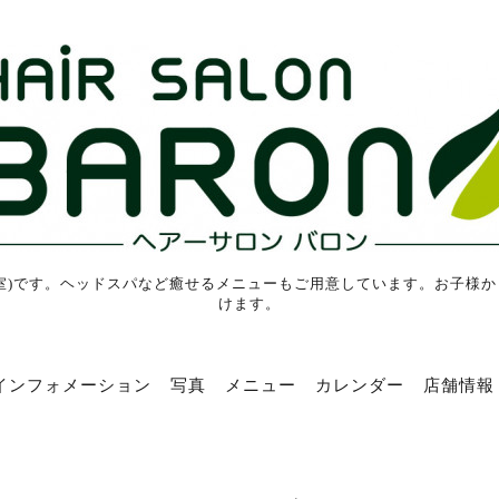
室)です。ヘッドスパなど癒せるメニューもご用意しています。お子様
けます。
インフォメーション
写真
メニュー
カレンダー
店舗情報