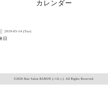
カレンダー
2019-05-14 (Tue)
日
休日
©2026
Hair Salon BARON (バロン)
. All Rights Reserved.