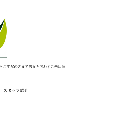
からご年配の方まで男女を問わずご来店頂
スタッフ紹介