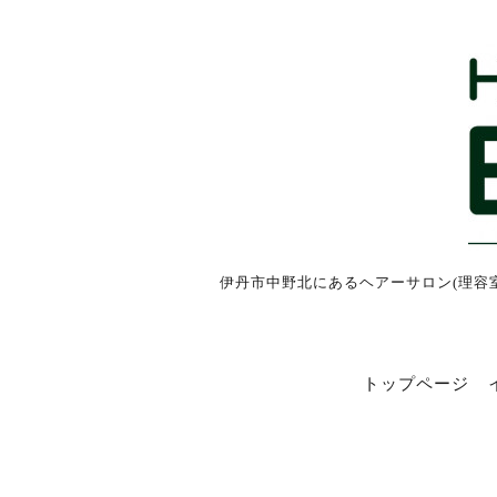
伊丹市中野北にあるヘアーサロン(理容
トップページ