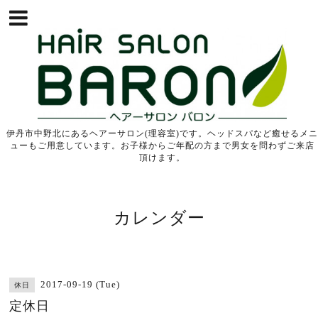
伊丹市中野北にあるヘアーサロン(理容室)です。ヘッドスパなど癒せるメニ
ューもご用意しています。お子様からご年配の方まで男女を問わずご来店
頂けます。
カレンダー
2017-09-19 (Tue)
休日
定休日